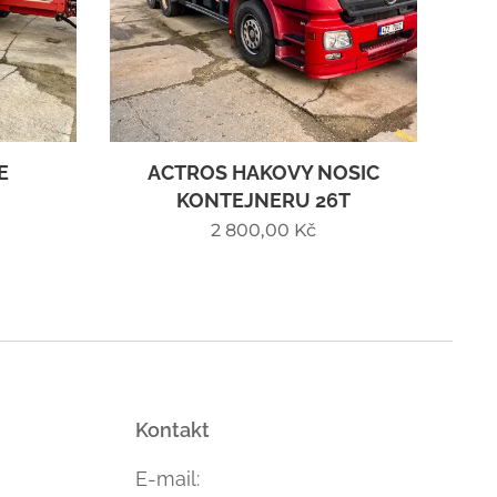
E
ACTROS HAKOVY NOSIC
KONTEJNERU 26T
2 800,00
Kč
Kontakt
E-mail: