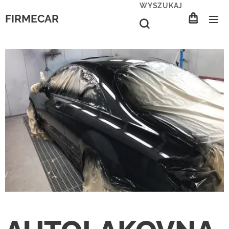
WYSZUKAJ
FIRMECAR