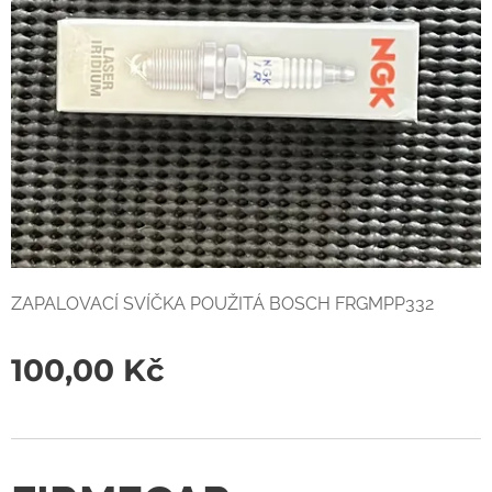
ZAPALOVACÍ SVÍČKA POUŽITÁ BOSCH FRGMPP332
100,00
Kč