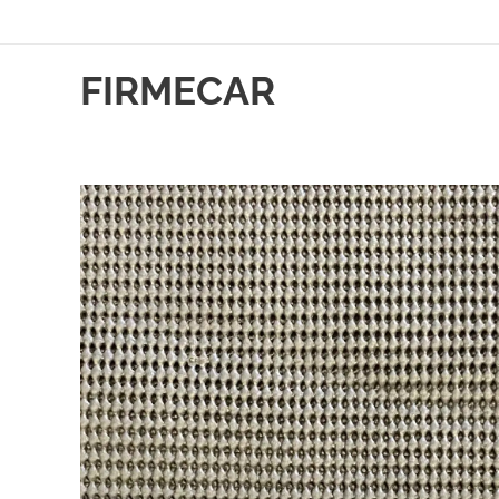
FIRMECAR