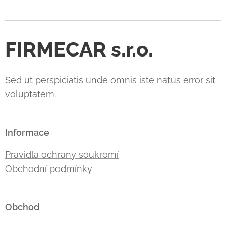
FIRMECAR s.r.o.
Sed ut perspiciatis unde omnis iste natus error sit
voluptatem.
Informace
Pravidla ochrany soukromí
Obchodní podmínky
Obchod