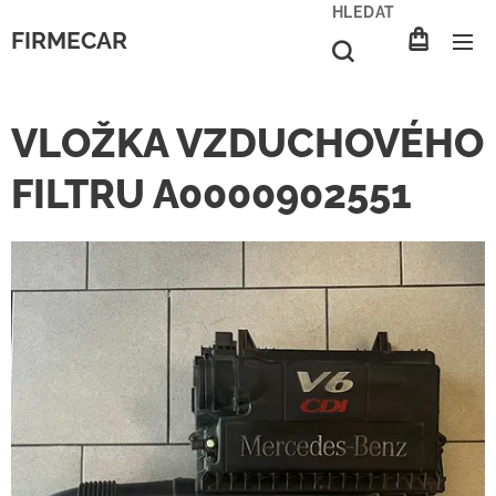
HLEDAT
FIRMECAR
VLOŽKA VZDUCHOVÉHO
FILTRU A0000902551