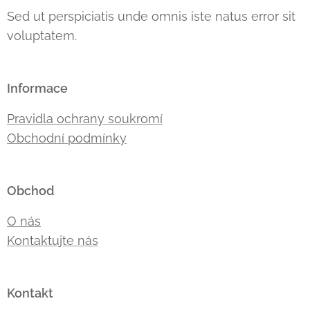
Sed ut perspiciatis unde omnis iste natus error sit
voluptatem.
Informace
Pravidla ochrany soukromí
Obchodní podmínky
Obchod
O nás
Kontaktujte nás
Kontakt