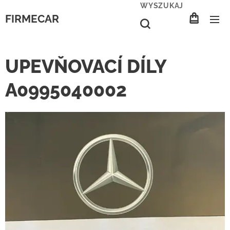
WYSZUKAJ
FIRMECAR
UPEVŇOVACÍ DÍLY
A0995040002