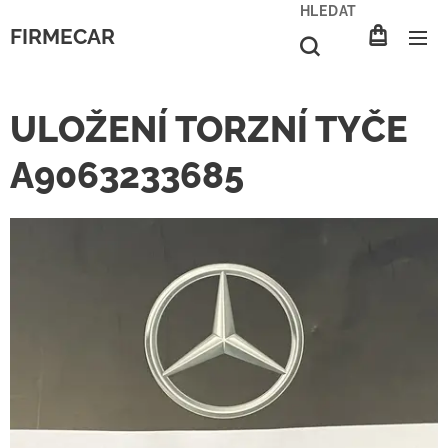
HLEDAT
FIRMECAR
ULOŽENÍ TORZNÍ TYČE
A9063233685