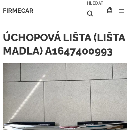
HLEDAT
FIRMECAR
ÚCHOPOVÁ LIŠTA (LIŠTA
MADLA) A1647400993