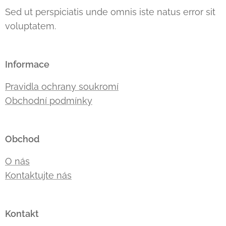
Sed ut perspiciatis unde omnis iste natus error sit
voluptatem.
Informace
Pravidla ochrany soukromí
Obchodní podmínky
Obchod
O nás
Kontaktujte nás
Kontakt