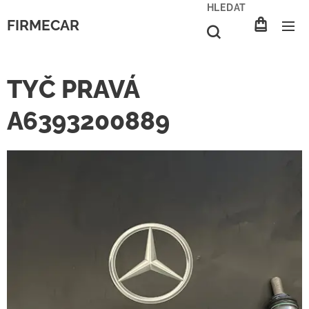
HLEDAT
FIRMECAR
TYČ PRAVÁ
A6393200889