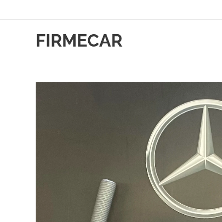
FIRMECAR