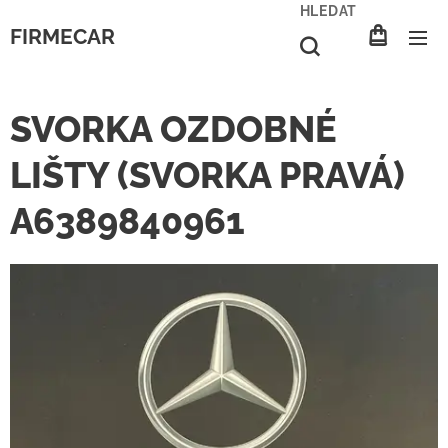
HLEDAT
FIRMECAR
SVORKA OZDOBNÉ
LIŠTY (SVORKA PRAVÁ)
A6389840961