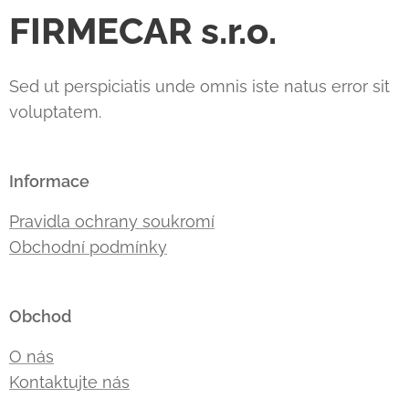
FIRMECAR s.r.o.
Sed ut perspiciatis unde omnis iste natus error sit
voluptatem.
Informace
Pravidla ochrany soukromí
Obchodní podmínky
Obchod
O nás
Kontaktujte nás