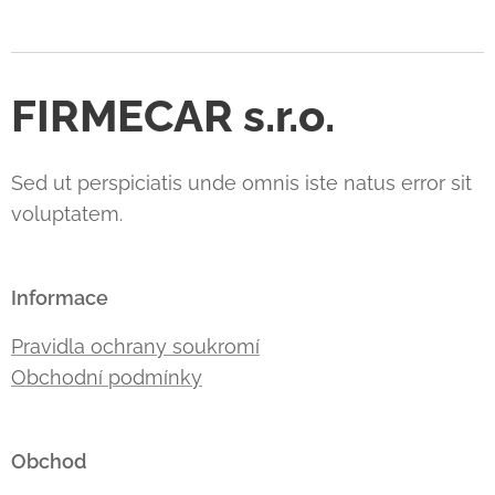
FIRMECAR s.r.o.
Sed ut perspiciatis unde omnis iste natus error sit
voluptatem.
Informace
Pravidla ochrany soukromí
Obchodní podmínky
Obchod