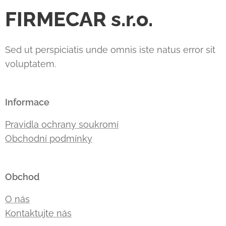
FIRMECAR s.r.o.
Sed ut perspiciatis unde omnis iste natus error sit
voluptatem.
Informace
Pravidla ochrany soukromí
Obchodní podmínky
Obchod
O nás
Kontaktujte nás