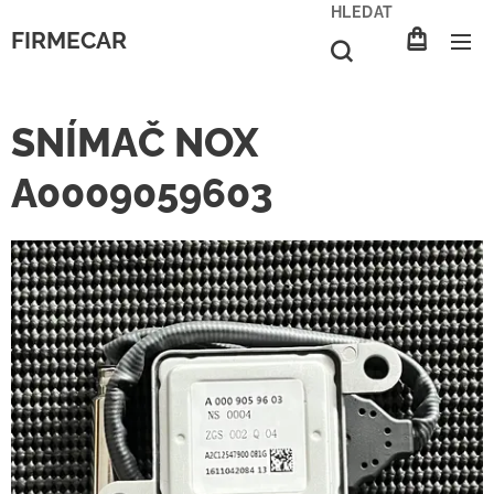
HLEDAT
FIRMECAR
SNÍMAČ NOX
A0009059603