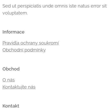
Sed ut perspiciatis unde omnis iste natus error sit
voluptatem.
Informace
Pravidla ochrany soukromí
Obchodní podmínky
Obchod
O nás
Kontaktujte nás
Kontakt