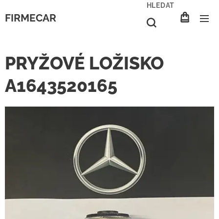
HLEDAT
FIRMECAR
PRYŽOVÉ LOŽISKO
A1643520165