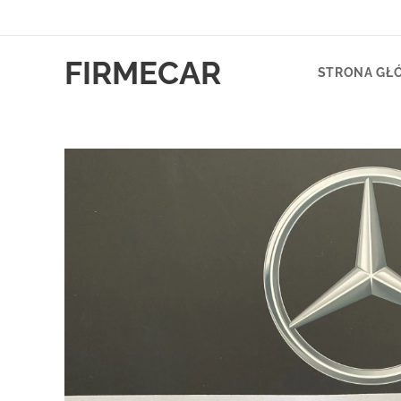
FIRMECAR
STRONA GŁ