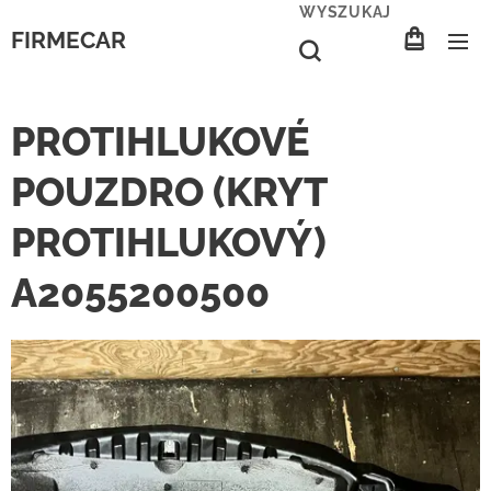
WYSZUKAJ
FIRMECAR
PROTIHLUKOVÉ
POUZDRO (KRYT
PROTIHLUKOVÝ)
A2055200500