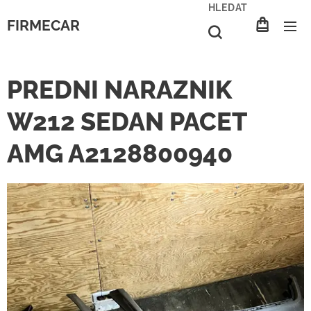
HLEDAT
FIRMECAR
PREDNI NARAZNIK
W212 SEDAN PACET
AMG A2128800940