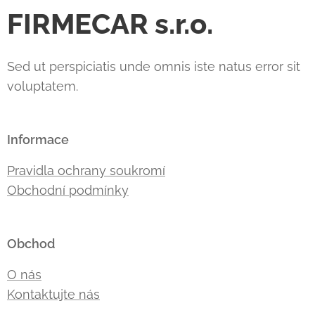
FIRMECAR s.r.o.
Sed ut perspiciatis unde omnis iste natus error sit
voluptatem.
Informace
Pravidla ochrany soukromí
Obchodní podmínky
Obchod
O nás
Kontaktujte nás