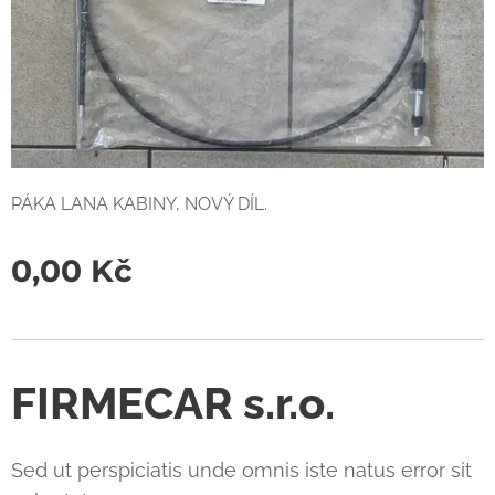
PÁKA LANA KABINY, NOVÝ DÍL.
0,00
Kč
FIRMECAR s.r.o.
Sed ut perspiciatis unde omnis iste natus error sit