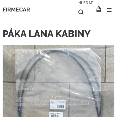
HLEDAT
FIRMECAR
PÁKA LANA KABINY