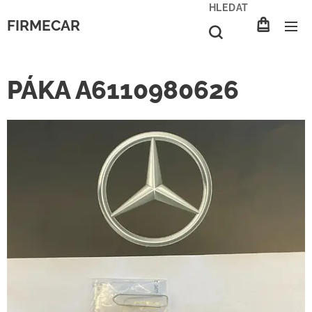
HLEDAT
FIRMECAR
PÁKA A6110980626