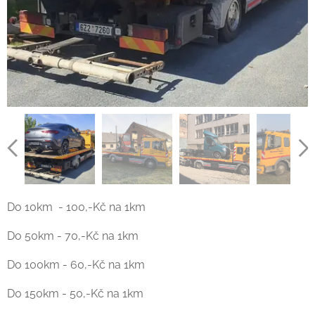
Do 10km - 100,-Kč na 1km
Do 50km - 70,-Kč na 1km
Do 100km - 60,-Kč na 1km
D0 150km - 50,-Kč na 1km