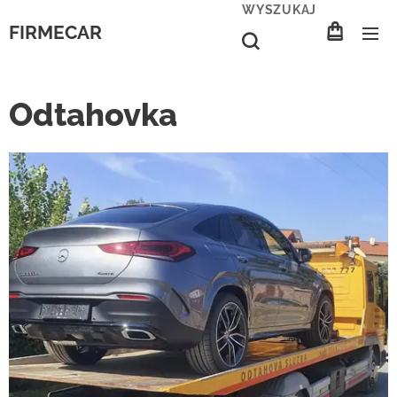
WYSZUKAJ
FIRMECAR
Odtahovka