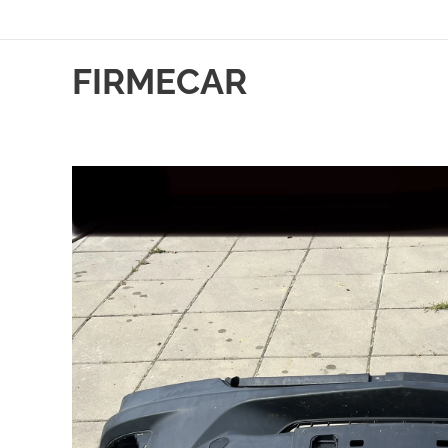
FIRMECAR