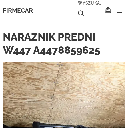
WYSZUKAJ
FIRMECAR
NARAZNIK PREDNI
W447 A4478859625