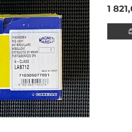
1 821