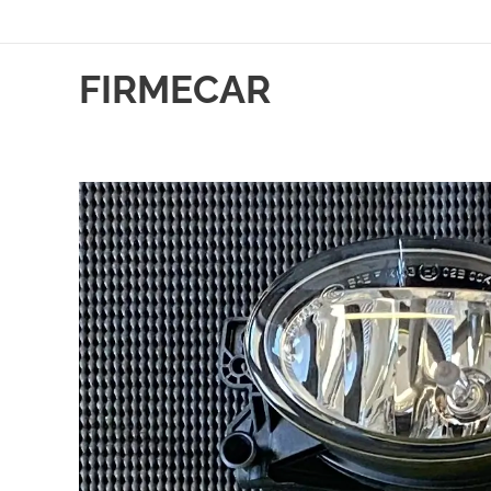
FIRMECAR