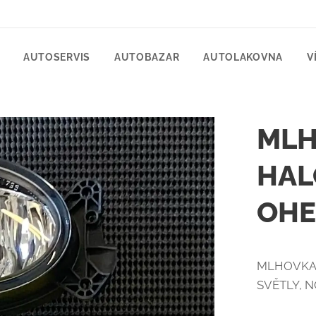
AUTOSERVIS
AUTOBAZAR
AUTOLAKOVNA
V
MLH
HAL
OHE
MLHOVKA 
SVĚTLY, N