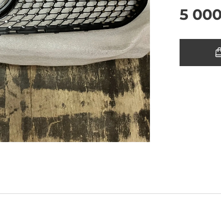
5 000