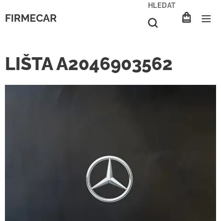
HLEDAT
FIRMECAR
LIŠTA A2046903562