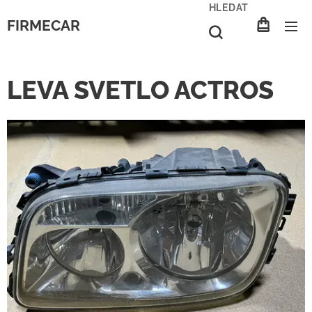
HLEDAT
FIRMECAR
LEVA SVETLO ACTROS