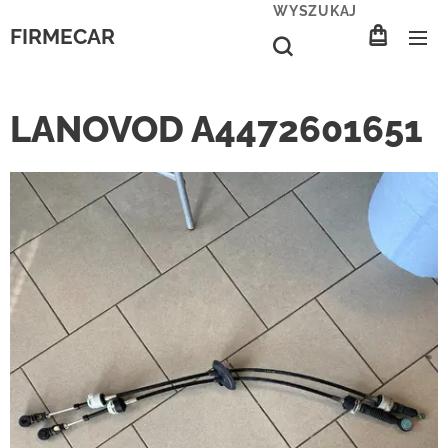
WYSZUKAJ
FIRMECAR
LANOVOD A4472601651