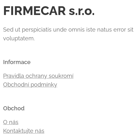
FIRMECAR s.r.o.
Sed ut perspiciatis unde omnis iste natus error sit
voluptatem.
Informace
Pravidla ochrany soukromí
Obchodní podmínky
Obchod
O nás
Kontaktujte nás