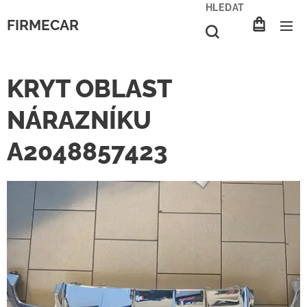
HLEDAT
FIRMECAR
KRYT OBLAST
NÁRAZNÍKU
A2048857423