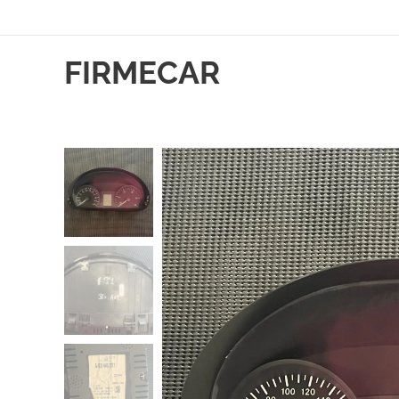
FIRMECAR