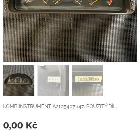
KOMBIINSTRUMENT A2105407647, POUŽITÝ DÍL.
0,00
Kč