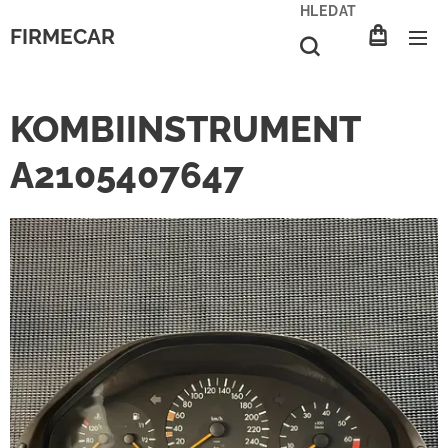
HLEDAT
FIRMECAR
KOMBIINSTRUMENT
A2105407647