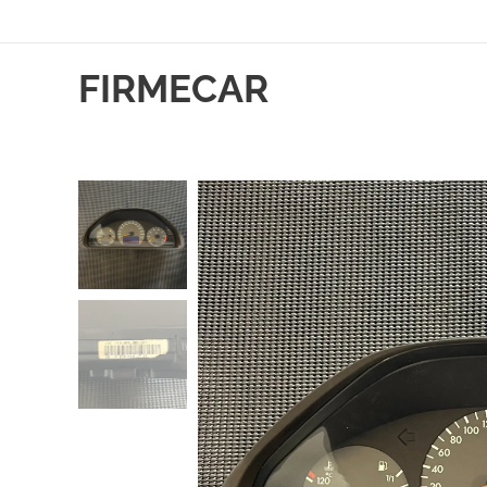
FIRMECAR