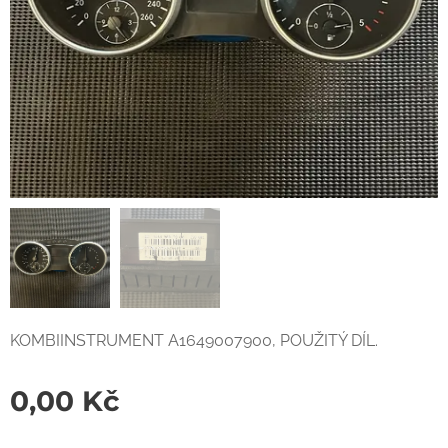
KOMBIINSTRUMENT A1649007900, POUŽITÝ DÍL.
0,00
Kč