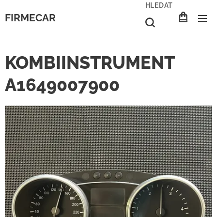
HLEDAT
FIRMECAR
KOMBIINSTRUMENT
A1649007900