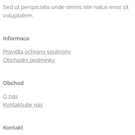
Sed ut perspiciatis unde omnis iste natus error sit
voluptatem.
Informace
Pravidla ochrany soukromí
Obchodní podmínky
Obchod
O nás
Kontaktujte nás
Kontakt