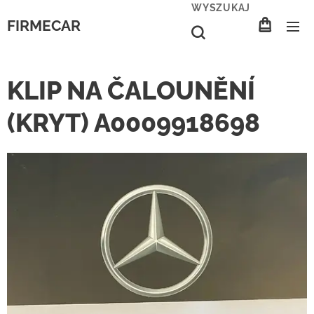
WYSZUKAJ
FIRMECAR
KLIP NA ČALOUNĚNÍ
(KRYT) A0009918698