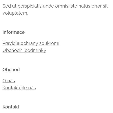
Sed ut perspiciatis unde omnis iste natus error sit
voluptatem.
Informace
Pravidla ochrany soukromí
Obchodní podmínky
Obchod
O nás
Kontaktujte nás
Kontakt