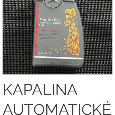
KAPALINA
AUTOMATICKÉ