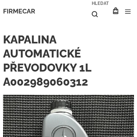
HLEDAT
FIRMECAR
KAPALINA
AUTOMATICKÉ
PŘEVODOVKY 1L
A002989060312