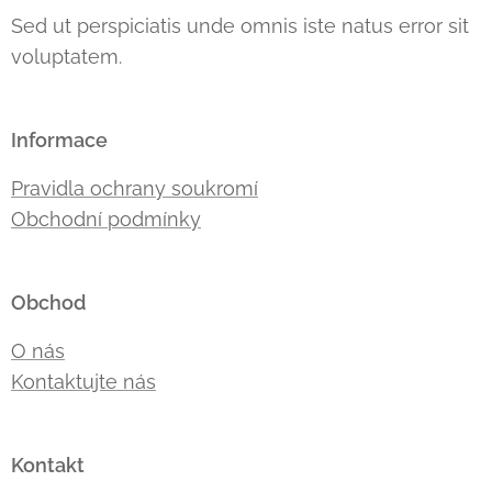
Sed ut perspiciatis unde omnis iste natus error sit
voluptatem.
Informace
Pravidla ochrany soukromí
Obchodní podmínky
Obchod
O nás
Kontaktujte nás
Kontakt