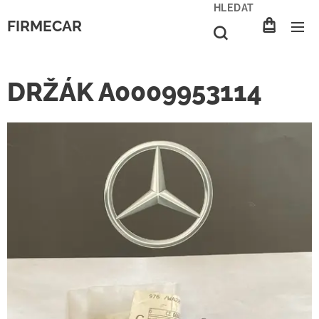
HLEDAT
FIRMECAR
DRŽÁK A0009953114