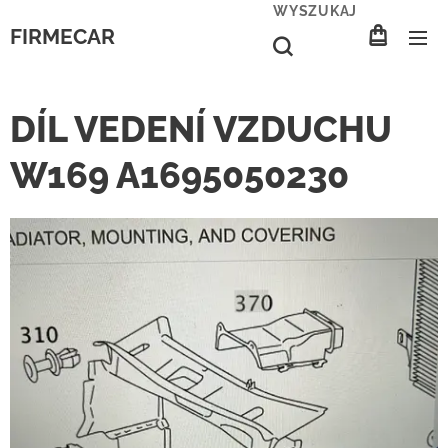
WYSZUKAJ
FIRMECAR
DÍL VEDENÍ VZDUCHU
W169 A1695050230