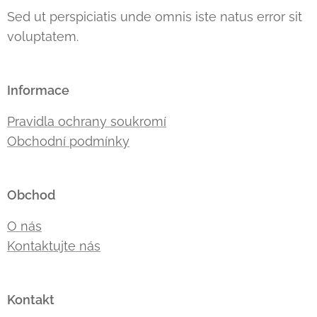
Sed ut perspiciatis unde omnis iste natus error sit
voluptatem.
Informace
Pravidla ochrany soukromí
Obchodní podmínky
Obchod
O nás
Kontaktujte nás
Kontakt