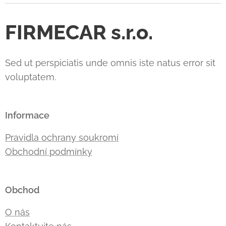
FIRMECAR s.r.o.
Sed ut perspiciatis unde omnis iste natus error sit
voluptatem.
Informace
Pravidla ochrany soukromí
Obchodní podmínky
Obchod
O nás