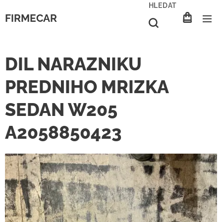
HLEDAT
FIRMECAR
DIL NARAZNIKU
PREDNIHO MRIZKA
SEDAN W205
A2058850423