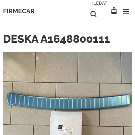
HLEDAT
FIRMECAR
DESKA A1648800111