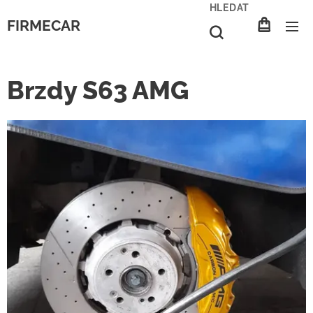
HLEDAT
FIRMECAR
Brzdy S63 AMG