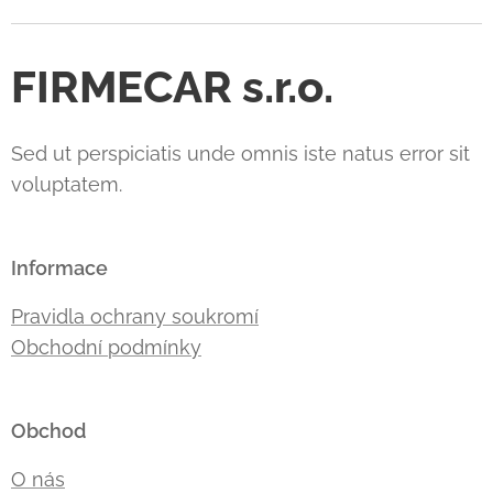
FIRMECAR s.r.o.
Sed ut perspiciatis unde omnis iste natus error sit
voluptatem.
Informace
Pravidla ochrany soukromí
Obchodní podmínky
Obchod
O nás