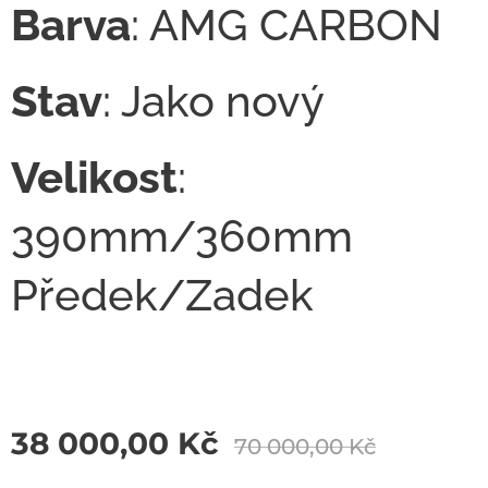
Barva
: AMG CARBON
Stav
: Jako nový
Velikost
:
390mm/360mm
Předek/Zadek
38 000,00
Kč
70 000,00
Kč