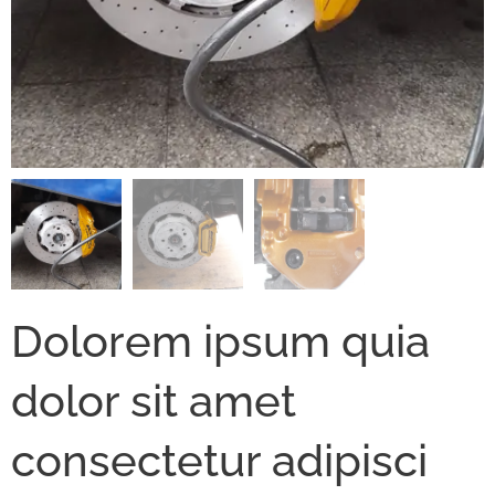
Dolorem ipsum quia
dolor sit amet
consectetur adipisci