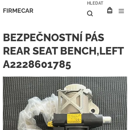
HLEDAT
FIRMECAR
BEZPEČNOSTNÍ PÁS
REAR SEAT BENCH,LEFT
A2228601785