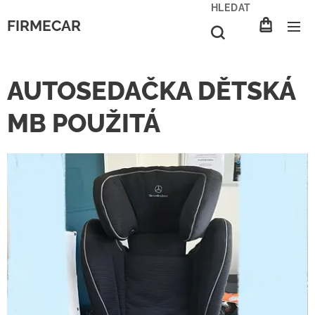
HLEDAT
FIRMECAR
AUTOSEDAČKA DĚTSKÁ
MB POUŽITÁ