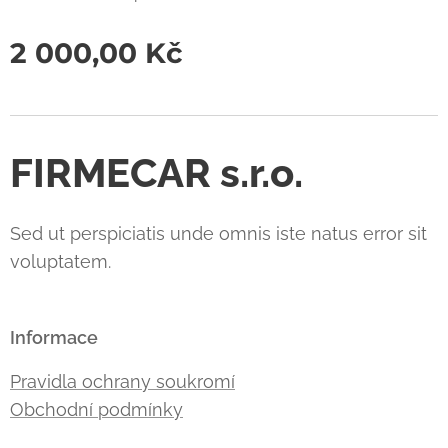
2 000,00
Kč
FIRMECAR s.r.o.
Sed ut perspiciatis unde omnis iste natus error sit
voluptatem.
Informace
Pravidla ochrany soukromí
Obchodní podmínky