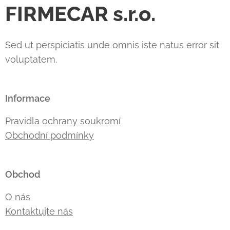
FIRMECAR s.r.o.
Sed ut perspiciatis unde omnis iste natus error sit
voluptatem.
Informace
Pravidla ochrany soukromí
Obchodní podmínky
Obchod
O nás
Kontaktujte nás