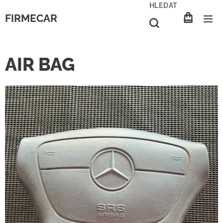
HLEDAT
FIRMECAR
AIR BAG