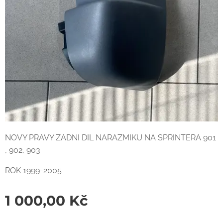
NOVY PRAVY ZADNI DIL NARAZMIKU NA SPRINTERA 901
, 902, 903
ROK 1999-2005
1 000,00
Kč