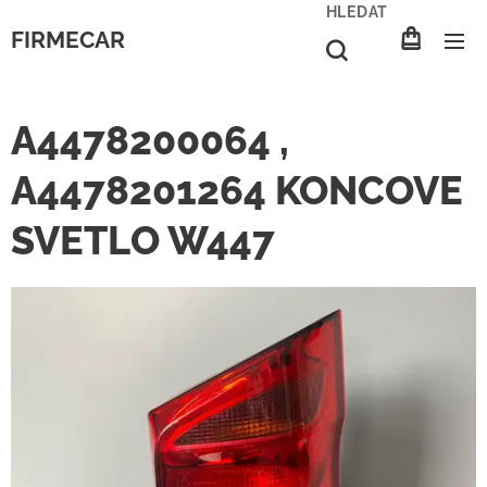
HLEDAT
FIRMECAR
A4478200064 ,
A4478201264 KONCOVE
SVETLO W447