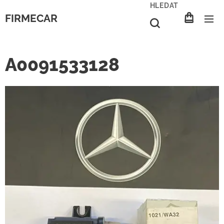
HLEDAT
FIRMECAR
A0091533128