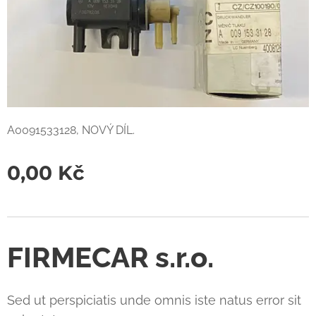
A0091533128, NOVÝ DÍL.
0,00
Kč
FIRMECAR s.r.o.
Sed ut perspiciatis unde omnis iste natus error sit