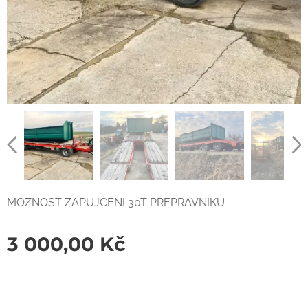
MOZNOST ZAPUJCENI 30T PREPRAVNIKU
3 000,00
Kč