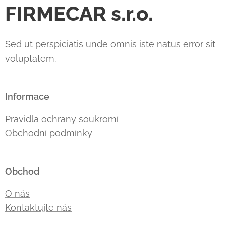
FIRMECAR s.r.o.
Sed ut perspiciatis unde omnis iste natus error sit
voluptatem.
Informace
Pravidla ochrany soukromí
Obchodní podmínky
Obchod
O nás
Kontaktujte nás